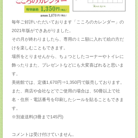
毎年ご好評いただいております「こころのカレンダー」の
2021年版ができあがりました。
その月が終わりましたら、専用のミニ額に入れて絵の方だ
けを楽しむこともできます。
場所をとりませんから、ちょつとしたコーナーやトイレに
飾ったりまた、プレゼントなどにも大変喜ばれると思いま
す。
美術館では、定価1,670円⇒1,350円で販売しております。
また、商店や会社などでご使用の場合は、50冊以上で社
名・住所・電話番号を印刷したシールを貼ることもできま
す。
※別途送料(3冊まで145円)
コメントは受け付けていません。